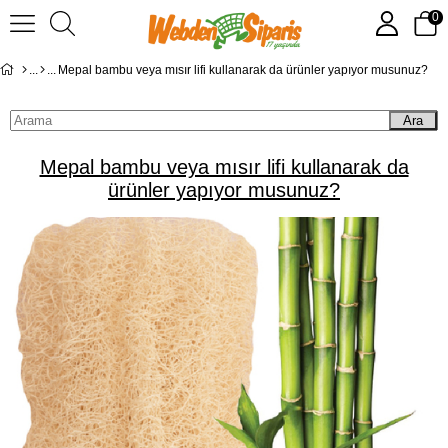
0
Mepal bambu veya mısır lifi kullanarak da ürünler yapıyor musunuz?
Ara
Mepal bambu veya mısır lifi kullanarak da
ürünler yapıyor musunuz?