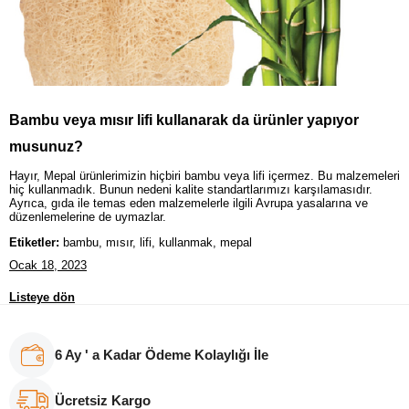
Bambu veya mısır lifi kullanarak da ürünler yapıyor
musunuz?
Hayır, Mepal ürünlerimizin hiçbiri bambu veya lifi içermez. Bu malzemeleri
hiç kullanmadık. Bunun nedeni kalite standartlarımızı karşılamasıdır.
Ayrıca, gıda ile temas eden malzemelerle ilgili Avrupa yasalarına ve
düzenlemelerine de uymazlar.
Etiketler:
bambu, mısır, lifi, kullanmak, mepal
Ocak 18, 2023
Listeye dön
6 Ay ' a Kadar Ödeme Kolaylığı İle
Ücretsiz Kargo