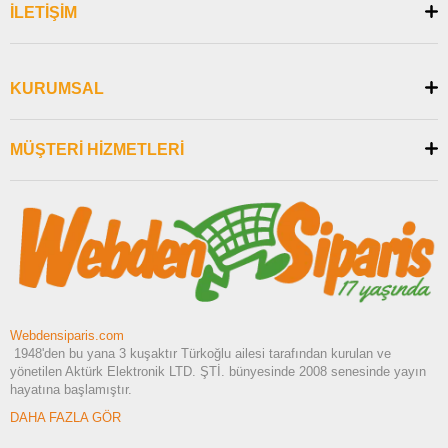
İLETİŞİM
KURUMSAL
MÜŞTERİ HİZMETLERİ
Webdensiparis.com
1948'den bu yana 3 kuşaktır Türkoğlu ailesi tarafından kurulan ve
yönetilen Aktürk Elektronik LTD. ŞTİ. bünyesinde 2008 senesinde yayın
hayatına başlamıştır.
DAHA FAZLA GÖR