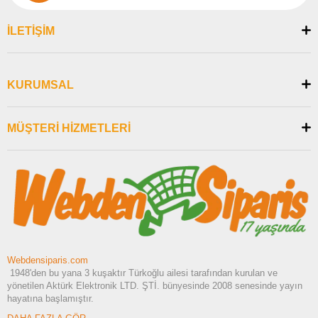
İLETİŞİM
KURUMSAL
MÜŞTERİ HİZMETLERİ
Webdensiparis.com
1948'den bu yana 3 kuşaktır Türkoğlu ailesi tarafından kurulan ve
yönetilen Aktürk Elektronik LTD. ŞTİ. bünyesinde 2008 senesinde yayın
hayatına başlamıştır.