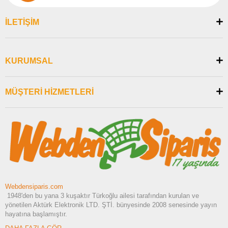
İLETİŞİM
KURUMSAL
MÜŞTERİ HİZMETLERİ
Webdensiparis.com
1948'den bu yana 3 kuşaktır Türkoğlu ailesi tarafından kurulan ve
yönetilen Aktürk Elektronik LTD. ŞTİ. bünyesinde 2008 senesinde yayın
hayatına başlamıştır.