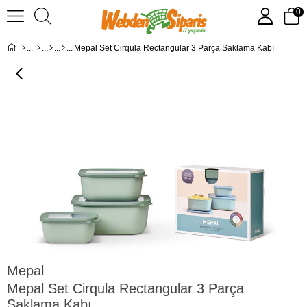
0
Mepal Set Cirqula Rectangular 3 Parça Saklama Kabı
Mepal
Mepal Set Cirqula Rectangular 3 Parça
Saklama Kabı