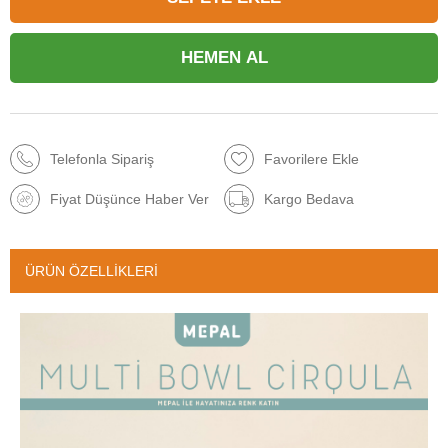
Telefonla Sipariş
Favorilere Ekle
Fiyat Düşünce Haber Ver
Kargo Bedava
ÜRÜN ÖZELLIKLERI