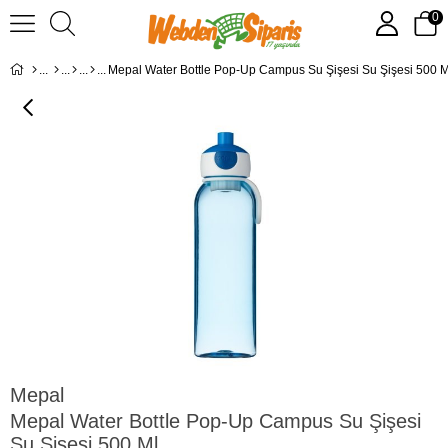
0
Mepal Water Bottle Pop-Up Campus Su Şişesi Su Şişesi 500 M
Mepal
Mepal Water Bottle Pop-Up Campus Su Şişesi
Su Şişesi 500 Ml