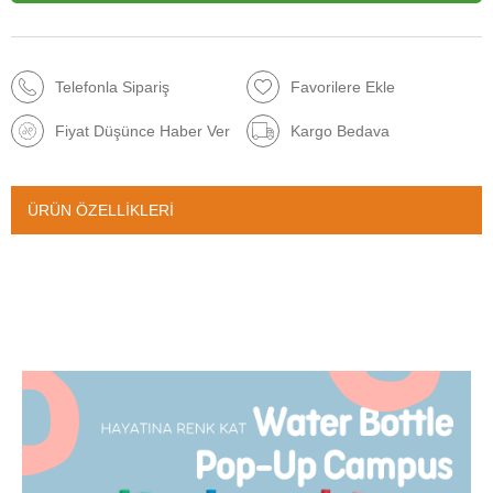
Telefonla Sipariş
Favorilere Ekle
Fiyat Düşünce Haber Ver
Kargo Bedava
ÜRÜN ÖZELLIKLERI