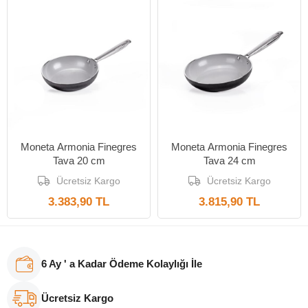
Yeni Ürün
Yeni Ürün
Moneta Armonia Finegres
Moneta Armonia Finegres
Tava 20 cm
Tava 24 cm
Ücretsiz Kargo
Ücretsiz Kargo
3.383,90 TL
3.815,90 TL
6 Ay ' a Kadar Ödeme Kolaylığı İle
Ücretsiz Kargo