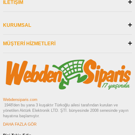
İLETİŞİM
KURUMSAL
MÜŞTERİ HİZMETLERİ
Webdensiparis.com
1948'den bu yana 3 kuşaktır Türkoğlu ailesi tarafından kurulan ve
yönetilen Aktürk Elektronik LTD. ŞTİ. bünyesinde 2008 senesinde yayın
hayatına başlamıştır.
DAHA FAZLA GÖR