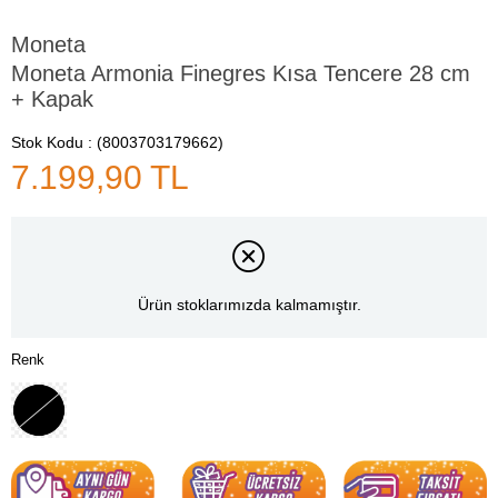
Moneta
Moneta Armonia Finegres Kısa Tencere 28 cm
+ Kapak
Stok Kodu
(8003703179662)
7.199,90 TL
Ürün stoklarımızda kalmamıştır.
Renk