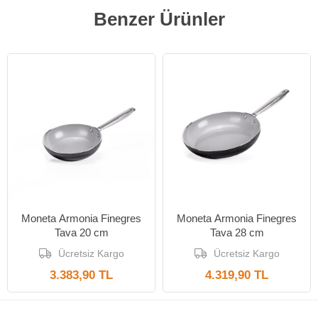
Benzer Ürünler
Yeni Ürün
Yeni Ürün
Moneta Armonia Finegres
Moneta Armonia Finegres
Tava 20 cm
Tava 28 cm
Ücretsiz Kargo
Ücretsiz Kargo
3.383,90 TL
4.319,90 TL