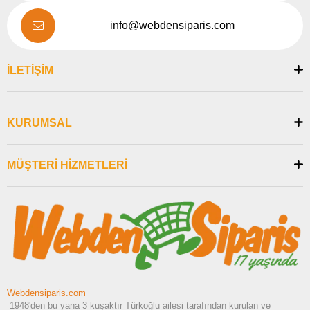
info@webdensiparis.com
İLETİŞİM
KURUMSAL
MÜŞTERİ HİZMETLERİ
Webdensiparis.com
1948'den bu yana 3 kuşaktır Türkoğlu ailesi tarafından kurulan ve