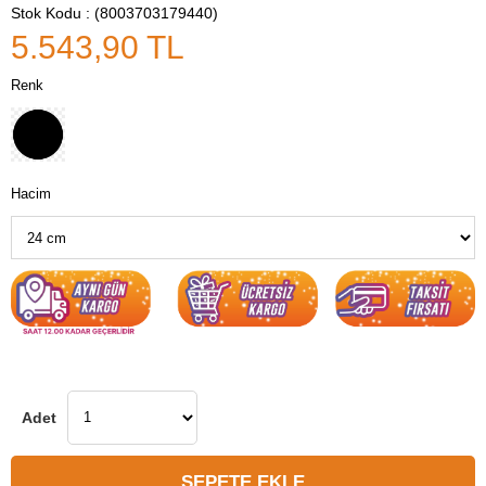
Stok Kodu
(8003703179440)
5.543,90 TL
Renk
Hacim