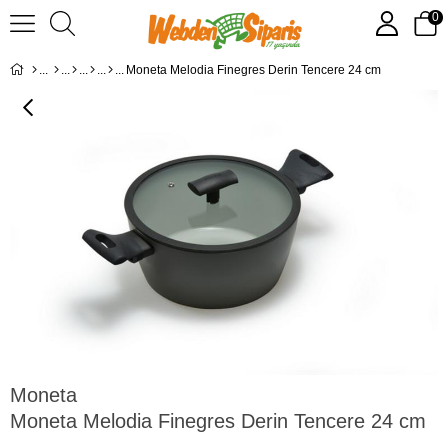
0
Moneta Melodia Finegres Derin Tencere 24 cm
Moneta
Moneta Melodia Finegres Derin Tencere 24 cm