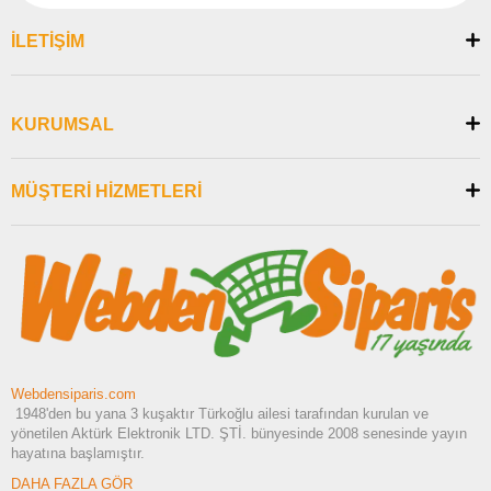
İLETİŞİM
KURUMSAL
MÜŞTERİ HİZMETLERİ
Webdensiparis.com
1948'den bu yana 3 kuşaktır Türkoğlu ailesi tarafından kurulan ve
yönetilen Aktürk Elektronik LTD. ŞTİ. bünyesinde 2008 senesinde yayın
hayatına başlamıştır.
DAHA FAZLA GÖR