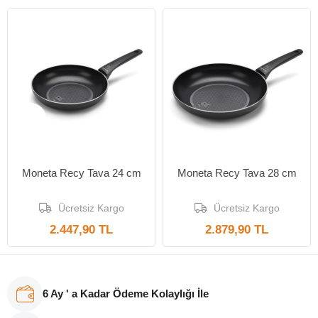
Yeni Ürün
Yeni Ürün
Moneta Recy Tava 24 cm
Moneta Recy Tava 28 cm
Ücretsiz Kargo
Ücretsiz Kargo
2.447,90 TL
2.879,90 TL
6 Ay ' a Kadar Ödeme Kolaylığı İle