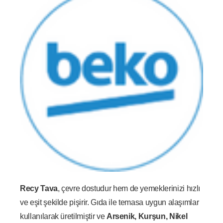
Recy Tava
, çevre dostudur hem de yemeklerinizi hızlı
ve eşit şekilde pişirir. Gıda ile temasa uygun alaşımlar
kullanılarak üretilmiştir ve
Arsenik, Kurşun, Nikel