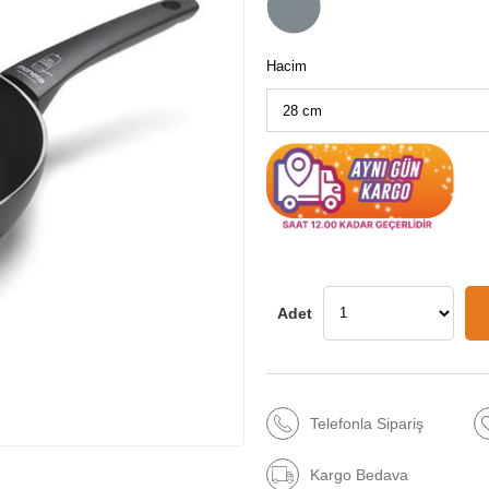
Hacim
Telefonla Sipariş
Kargo Bedava