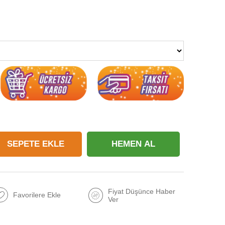
Fiyat Düşünce Haber
Favorilere Ekle
Ver