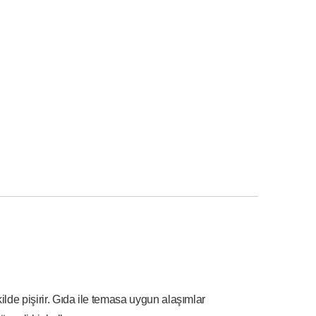
de pişirir. Gıda ile temasa uygun alaşımlar