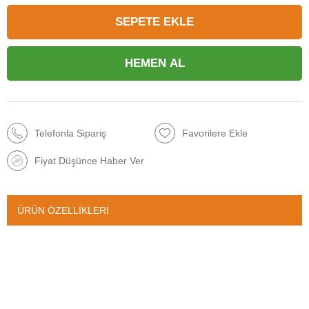
Telefonla Sipariş
Favorilere Ekle
Fiyat Düşünce Haber Ver
ÜRÜN ÖZELLIKLERI