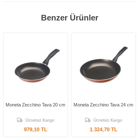
Benzer Ürünler
Yeni Ürün
Yeni Ürün
Moneta Zecchino Tava 20 cm
Moneta Zecchino Tava 24 cm
Ücretsiz Kargo
Ücretsiz Kargo
979,10 TL
1.324,70 TL